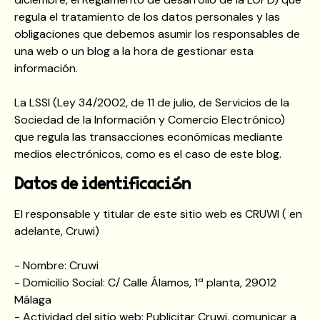
regula el tratamiento de los datos personales y las
obligaciones que debemos asumir los responsables de
una web o un blog a la hora de gestionar esta
información.
La LSSI (Ley 34/2002, de 11 de julio, de Servicios de la
Sociedad de la Información y Comercio Electrónico)
que regula las transacciones económicas mediante
medios electrónicos, como es el caso de este blog.
Datos de identificación
El responsable y titular de este sitio web es CRUWI ( en
adelante, Cruwi)
- Nombre: Cruwi
- Domicilio Social: C/ Calle Álamos, 1ª planta, 29012
Málaga
- Actividad del sitio web: Publicitar Cruwi, comunicar a