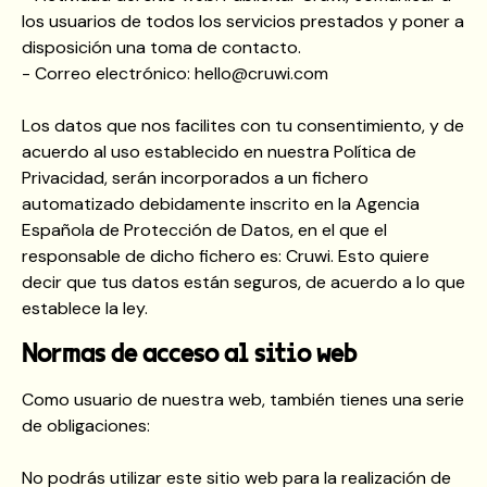
los usuarios de todos los servicios prestados y poner a
disposición una toma de contacto.
- Correo electrónico: hello@cruwi.com
Los datos que nos facilites con tu consentimiento, y de
acuerdo al uso establecido en nuestra Política de
Privacidad, serán incorporados a un fichero
automatizado debidamente inscrito en la Agencia
Española de Protección de Datos, en el que el
responsable de dicho fichero es: Cruwi. Esto quiere
decir que tus datos están seguros, de acuerdo a lo que
establece la ley.
Normas de acceso al sitio web
Como usuario de nuestra web, también tienes una serie
de obligaciones:
No podrás utilizar este sitio web para la realización de