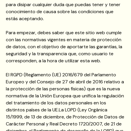
para disipar cualquier duda que puedas tener y tener
conocimiento de causa sobre las condiciones que
estás aceptando.
Para empezar, debes saber que este sitio web cumple
con las normativas vigentes en materia de protección
de datos, con el objetivo de aportarte las garantías, la
seguridad y la transparencia que, como usuario te
corresponden, a la hora de utilizar esta web.
El RGPD (Reglamento (UE) 2016/679 del Parlamento
Europeo y del Consejo de 27 de abril de 2016 relativo a
la protección de las personas físicas) que es la nueva
normativa de la Unión Europea que unifica la regulación
del tratamiento de los datos personales en los
distintos países de la UE.La LOPD (Ley Orgánica
15/1999, de 13 de diciembre, de Protección de Datos de
Carácter Personal y Real Decreto 1720/2007, de 21 de
diciembre, el Reglamento de desarrollo de la LOPD) que