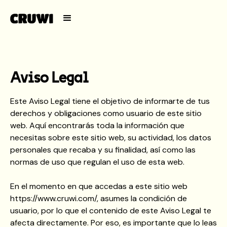
Aviso Legal
Este Aviso Legal tiene el objetivo de informarte de tus
derechos y obligaciones como usuario de este sitio
web. Aquí encontrarás toda la información que
necesitas sobre este sitio web, su actividad, los datos
personales que recaba y su finalidad, así como las
normas de uso que regulan el uso de esta web.
En el momento en que accedas a este sitio web
https://www.cruwi.com/, asumes la condición de
usuario, por lo que el contenido de este Aviso Legal te
afecta directamente. Por eso, es importante que lo leas