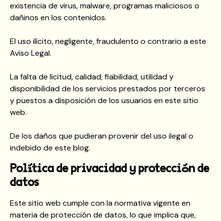
existencia de virus, malware, programas maliciosos o
dañinos en los contenidos.
El uso ilícito, negligente, fraudulento o contrario a este
Aviso Legal.
La falta de licitud, calidad, fiabilidad, utilidad y
disponibilidad de los servicios prestados por terceros
y puestos a disposición de los usuarios en este sitio
web.
De los daños que pudieran provenir del uso ilegal o
indebido de este blog.
Política de privacidad y protección de
datos
Este sitio web cumple con la normativa vigente en
materia de protección de datos, lo que implica que,