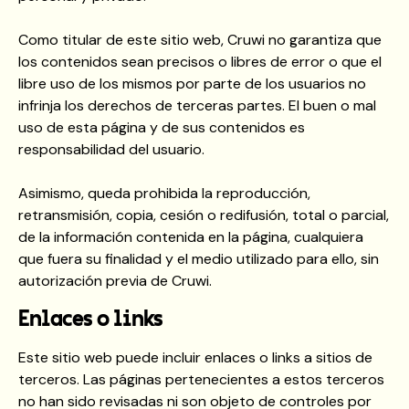
Como titular de este sitio web, Cruwi no garantiza que
los contenidos sean precisos o libres de error o que el
libre uso de los mismos por parte de los usuarios no
infrinja los derechos de terceras partes. El buen o mal
uso de esta página y de sus contenidos es
responsabilidad del usuario.
Asimismo, queda prohibida la reproducción,
retransmisión, copia, cesión o redifusión, total o parcial,
de la información contenida en la página, cualquiera
que fuera su finalidad y el medio utilizado para ello, sin
autorización previa de Cruwi.
Enlaces o links
Este sitio web puede incluir enlaces o links a sitios de
terceros. Las páginas pertenecientes a estos terceros
no han sido revisadas ni son objeto de controles por