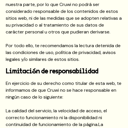
nuestra parte, por lo que Cruwi no podrá ser
considerado responsable de los contenidos de estos
sitios web, ni de las medidas que se adopten relativas a
su privacidad o al tratamiento de sus datos de
carácter personal u otros que pudieran derivarse.
Por todo ello, te recomendamos la lectura detenida de
las condiciones de uso, política de privacidad, avisos
legales y/o similares de estos sitios.
Limitación de responsabilidad
En ejercicio de su derecho como titular de esta web, te
informamos de que Cruwi no se hace responsable en
ningún caso de lo siguiente:
La calidad del servicio, la velocidad de acceso, el
correcto funcionamiento ni la disponibilidad ni
continuidad de funcionamiento de la página.La