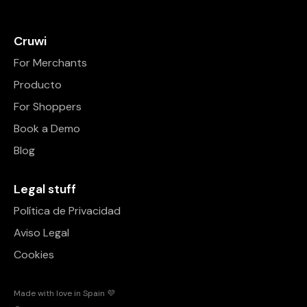
Cruwi
For Merchants
Producto
For Shoppers
Book a Demo
Blog
Legal stuff
Política de Privacidad
Aviso Legal
Cookies
Made with love in Spain 💜