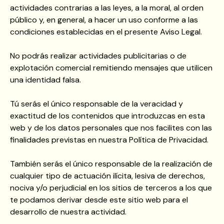
actividades contrarias a las leyes, a la moral, al orden
público y, en general, a hacer un uso conforme a las
condiciones establecidas en el presente Aviso Legal.
No podrás realizar actividades publicitarias o de
explotación comercial remitiendo mensajes que utilicen
una identidad falsa.
Tú serás el único responsable de la veracidad y
exactitud de los contenidos que introduzcas en esta
web y de los datos personales que nos facilites con las
finalidades previstas en nuestra Política de Privacidad.
También serás el único responsable de la realización de
cualquier tipo de actuación ilícita, lesiva de derechos,
nociva y/o perjudicial en los sitios de terceros a los que
te podamos derivar desde este sitio web para el
desarrollo de nuestra actividad.