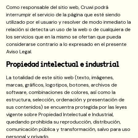
Como responsable del sitio web, Cruwi podrá
interrumpir el servicio de la página que esté siendo
utilizado por el usuario y resolver de modo inmediato la
relación si detecta un uso de la web o de cualquiera de
los servicios que en la mismo se ofertan que pueda
considerarse contrario a lo expresado en el presente
Aviso Legal.
Propiedad intelectual e industrial
La totalidad de este sitio web (texto, imágenes,
marcas, gráficos, logotipos, botones, archivos de
software, combinaciones de colores, así como la
estructura, selección, ordenación y presentación de
sus contenidos) se encuentra protegida por las leyes
vigente sobre Propiedad Intelectual e Industrial,
quedando prohibida su reproducción, distribución,
comunicación pública y transformación, salvo para uso
personal y privado.