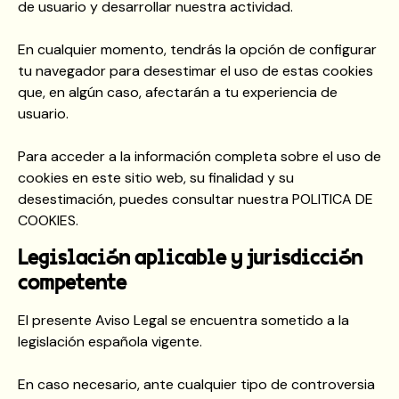
de usuario y desarrollar nuestra actividad.
En cualquier momento, tendrás la opción de configurar
tu navegador para desestimar el uso de estas cookies
que, en algún caso, afectarán a tu experiencia de
usuario.
Para acceder a la información completa sobre el uso de
cookies en este sitio web, su finalidad y su
desestimación, puedes consultar nuestra POLITICA DE
COOKIES.
Legislación aplicable y jurisdicción
competente
El presente Aviso Legal se encuentra sometido a la
legislación española vigente.
En caso necesario, ante cualquier tipo de controversia