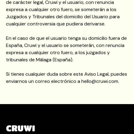
de carácter legal, Cruwi y el usuario, con renuncia
expresa a cualquier otro fuero, se someterán a los
Juzgados y Tribunales del domicilio del Usuario para
cualquier controversia que pudiera derivarse.
En el caso de que el usuario tenga su domicilio fuera de
España, Cruwi y el usuario se someterán, con renuncia
expresa a cualquier otro fuero, a los juzgados y
tribunales de Málaga (España).
Si tienes cualquier duda sobre este Aviso Legal, puedes
enviarnos un correo electrónico a hello@cruwi.com.