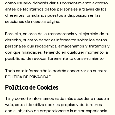
como usuario, deberás dar tu consentimiento expreso
antes de facilitarnos datos personales a través de los
diferentes formularios puestos a disposición en las
secciones de nuestra página.
Para ello, en aras de la transparencia y el ejercicio de tu
derecho, nuestro deber es informarte sobre los datos
personales que recabamos, almacenamos y tratamos y
con qué finalidades, teniendo en cualquier momento la
posibilidad de revocar libremente tu consentimiento.
Toda esta información la podrás encontrar en nuestra
POLITICA DE PRIVACIDAD.
Política de Cookies
Tal y como te informamos nada más acceder a nuestra
web, este sitio utiliza cookies propias y de terceros
con el objetivo de proporcionarte la mejor experiencia